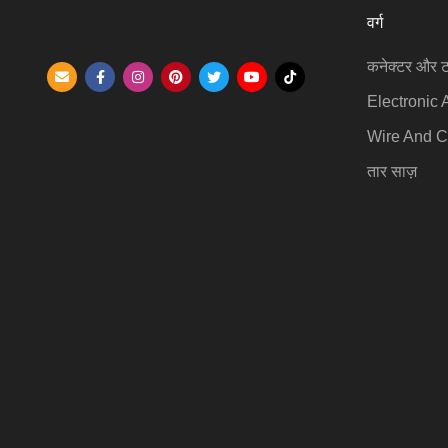
वर्ग
कनेक्टर और ट
Electronic 
Wire And C
तार साज़