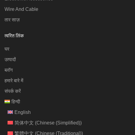
Wire And Cable
तार साज़
त्वरित लिंक
घर
उत्पादों
ब्लॉग
हमारे बारे में
संपर्क करें
हिन्दी
English
简体中文
(
Chinese (Simplified)
)
繁體中文
(
Chinese (Traditional)
)