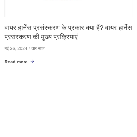
वायर हार्नेस प्रसंस्करण के प्रकार क्या हैं? वायर हार्नेस
प्रसंस्करण की मुख्य प्रक्रियाएं
मई 26, 2024
तार साज़
Read more