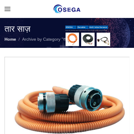
तार साज़
Home
Archive by Category "तार साज़"